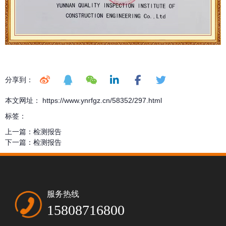
分享到：
本文网址： https://www.ynrfgz.cn/58352/297.html
标签：
上一篇：
检测报告
下一篇：
检测报告
服务热线
15808716800