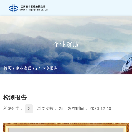
企业资质
首页
/
企业资质
/
2
/
检测报告
检测报告
所属分类：
浏览次数：
25
发布时间： 2023-12-19
2