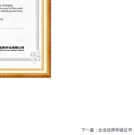
下一篇：
企业信用等级证书