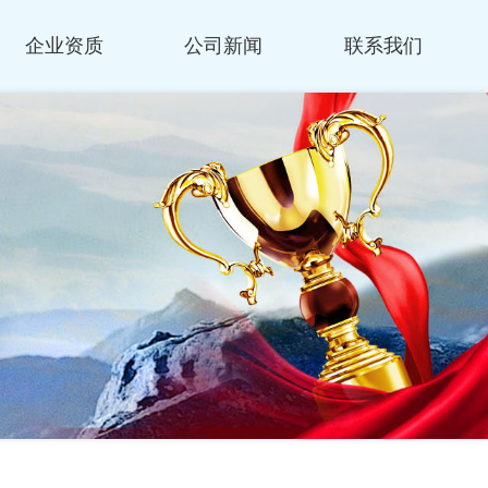
企业资质
公司新闻
联系我们