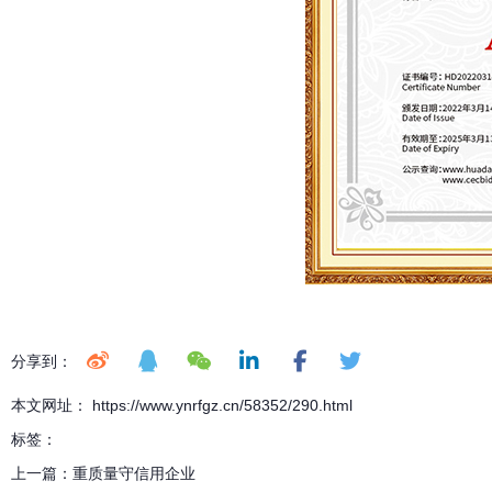
分享到：
本文网址： https://www.ynrfgz.cn/58352/290.html
标签：
上一篇：
重质量守信用企业