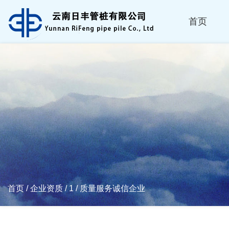
首页
首页
/
企业资质
/
1
/
质量服务诚信企业