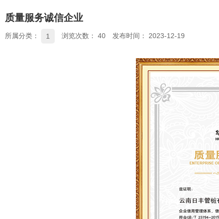
质量服务诚信企业
所属分类：
浏览次数：
40
发布时间： 2023-12-19
1