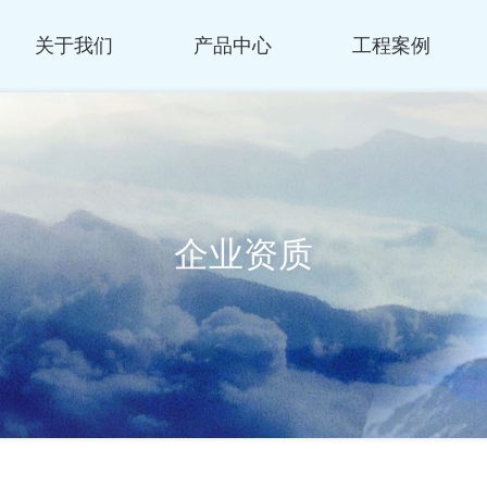
关于我们
产品中心
工程案例
企业资质