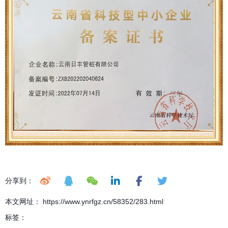
分享到：
本文网址： https://www.ynrfgz.cn/58352/283.html
标签：