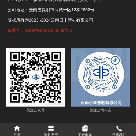
公司地址：云南省昆明市润城一区12栋2602号
版权所有@2023~2024云南日丰管桩有限公司
备案号：滇ICP备2021004589号-2
关注公众号
关注公司抖音
首页
管桩产品
工程案例
联系我们