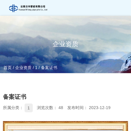
企业资质
首页
/
企业资质
/
1
/
备案证书
备案证书
所属分类：
浏览次数：
48
发布时间： 2023-12-19
1